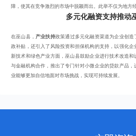
障，使其在竞争激烈的市场中脱颖而出。此举不仅为地方
多元化融资支持推动
在巫山县，
产业扶持
政策通过多元化融资渠道为企业创造
政补贴，还引入了风险投资和担保机构的支持，以强化企
新技术和绿色产业方面，巫山县鼓励企业进行技术改造和
与金融机构合作，推出了专门针对小微企业的贷款产品，
业能够更加自信地面对市场挑战，实现可持续发展。