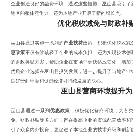
企业创造良好的融资环境。通过这些措施，巫山县吸引了
地区的整体竞争力，还为本地产业开启了新的增长点。
优化税收减免与财政补
巫山县通过实施一系列的
产业扶持
政策，积极优化税收减
惠政策
不仅有效减轻了企业的成本负担，还为实现技术创
的财政补贴方案，帮助企业在市场中更快适应变化，增加
优质企业选择在巫山县投资发展，进一步提升了当地产业
良好营商环境和促进经济可持续发展的决心。
巫山县营商环境提升为
巫山县通过一系列
优惠政策
，积极优化营商环境，为各
免、财政补贴等多方面，旨在提高企业的资源配置效率和
引了众多内外投资，更促进了本地企业的技术升级和创新