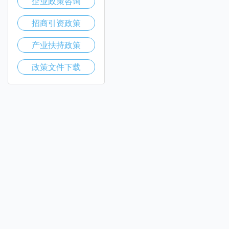
企业政策咨询
招商引资政策
产业扶持政策
政策文件下载