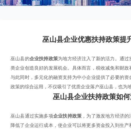
巫山县企业优惠扶持政策提
巫山县的
企业扶持政策
为地方经济注入了新的活力。通过
类企业创造良好的发展机会。具体而言，税收减免和财政
与此同时，多元化的融资支持为中小企业提供了必要的资
政策的综合运用，不仅吸引了优质企业落户巫山县，也为
巫山县企业扶持政策如何
巫山县通过实施多项
企业扶持政策
，为了激发地方经济的
降低了企业运行成本，使企业可以将更多资金投入到生产