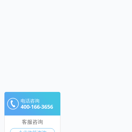
电话咨询
400-166-3656
客服咨询