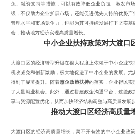
免、融资支持等措施，可以有效降低企业负担，激发市
级，不仅助力企业扩展市场，还能促进优先支持的优势产
管理水平和市场竞争力，也能为其可持续发展打下坚实基
会，推动地方经济实现高质量增长。
中小企业扶持政策对大渡口
大渡口区的经济转型升级在很大程度上依赖于中小企业扶
税收减免和创新激励，极大地促进了中小企业的发展。尤
得到了显著提升。随着
惠企政策扶持
的落实，企业得以实
了大量就业机会。此外，通过搭建政企沟通平台，这些政
享与资源配置优化，从而加快经济结构调整与高质量发展
推动大渡口区经济高质量
大渡口区的经济高质量增长，离不开有效的中小企业政