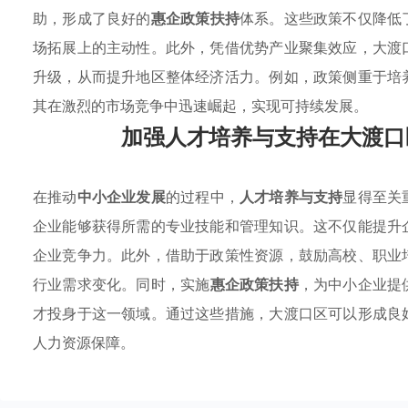
助，形成了良好的
惠企政策扶持
体系。这些政策不仅降低
场拓展上的主动性。此外，凭借优势产业聚集效应，大渡
升级，从而提升地区整体经济活力。例如，政策侧重于培
其在激烈的市场竞争中迅速崛起，实现可持续发展。
加强人才培养与支持在大渡口
在推动
中小企业发展
的过程中，
人才培养与支持
显得至关
企业能够获得所需的专业技能和管理知识。这不仅能提升
企业竞争力。此外，借助于政策性资源，鼓励高校、职业
行业需求变化。同时，实施
惠企政策扶持
，为中小企业提
才投身于这一领域。通过这些措施，大渡口区可以形成良
人力资源保障。