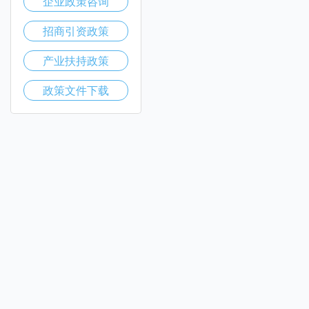
企业政策咨询
招商引资政策
产业扶持政策
政策文件下载