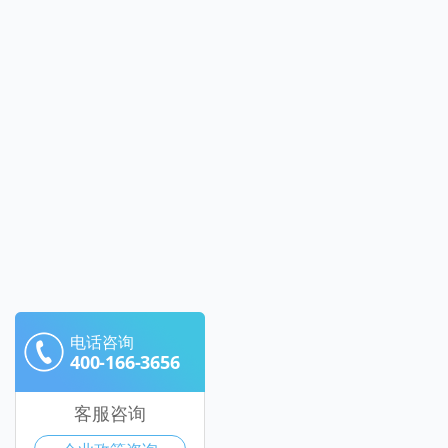
电话咨询
400-166-3656
客服咨询