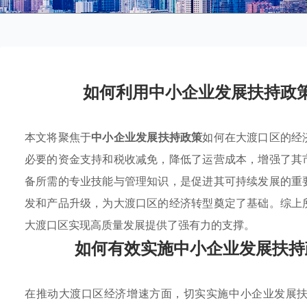
如何利用中小企业发展扶持政
本文将聚焦于
中小企业发展扶持政策
如何在大渡口区的经
必要的资金支持和税收减免，降低了运营成本，增强了其
备所需的专业技能与管理知识，是促进其可持续发展的重
发和产品升级，为大渡口区的经济转型奠定了基础。综上
大渡口区实现高质量发展提供了强有力的支撑。
如何有效实施中小企业发展扶持
在推动大渡口区经济增速方面，切实实施中小企业发展