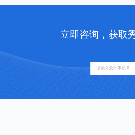
立即咨询，获取