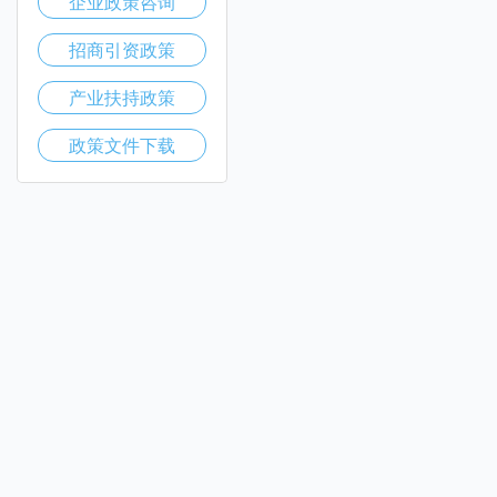
企业政策咨询
招商引资政策
产业扶持政策
政策文件下载