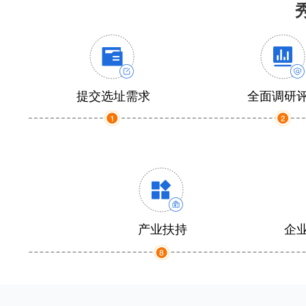
提交选址需求
全面调研
产业扶持
企