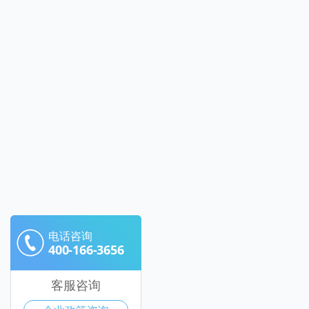
电话咨询
400-166-3656
客服咨询